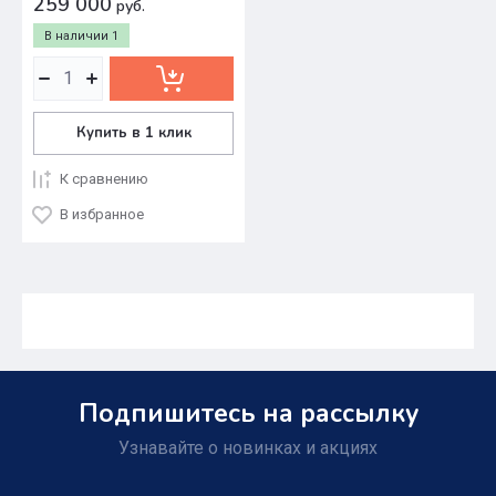
259 000
руб.
В наличии
1
Купить в 1 клик
К сравнению
В избранное
Подпишитесь на рассылку
Узнавайте о новинках и акциях