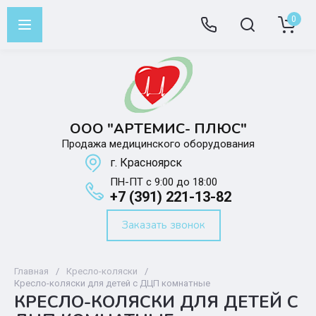
0
ООО "АРТЕМИС- ПЛЮС"
Продажа медицинского оборудования
г. Красноярск
ПН-ПТ с 9:00 до 18:00
+7 (391) 221-13-82
Заказать звонок
Главная
/
Кресло-коляски
/
Кресло-коляски для детей с ДЦП комнатные
КРЕСЛО-КОЛЯСКИ ДЛЯ ДЕТЕЙ С